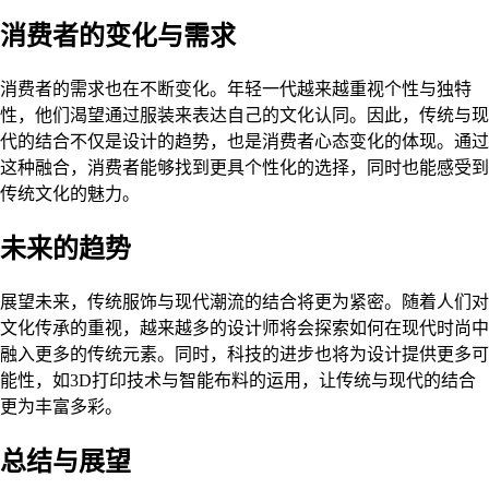
消费者的变化与需求
消费者的需求也在不断变化。年轻一代越来越重视个性与独特
性，他们渴望通过服装来表达自己的文化认同。因此，传统与现
代的结合不仅是设计的趋势，也是消费者心态变化的体现。通过
这种融合，消费者能够找到更具个性化的选择，同时也能感受到
传统文化的魅力。
未来的趋势
展望未来，传统服饰与现代潮流的结合将更为紧密。随着人们对
文化传承的重视，越来越多的设计师将会探索如何在现代时尚中
融入更多的传统元素。同时，科技的进步也将为设计提供更多可
能性，如3D打印技术与智能布料的运用，让传统与现代的结合
更为丰富多彩。
总结与展望