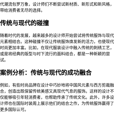
代潮流包罗万象，设计师们不断尝试新材质、新形式和新风格，
带给消费者无尽的选择。
传统与现代的碰撞
随着时代的发展，越来越多的设计师开始尝试将传统服饰与现代
元素相结合。这种碰撞不仅让传统服饰焕发新的活力，也使现代
时尚更加丰富。比如，在现代服装设计中融入传统的刺绣工艺，
或是将经典的版型与时下流行的面料结合，都是一种新颖的尝
试。
案例分析：传统与现代的成功融合
例如，有些时尚品牌在设计中巧妙地将中国风元素与西方剪裁融
合，创造出既保留传统美感又具现代气息的服饰。这样的设计不
仅能够吸引年轻消费者，也帮助传承了传统文化。此外，许多设
计师也在国际时装周上展示他们的结合之作，为传统服饰赢得了
更多国际认可。