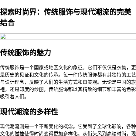
探索时尚界：传统服饰与现代潮流的完美
结合
传统服饰的魅力
传统服饰是一个国家或地区文化的象征。它们不仅仅是衣物，更
是历史的见证和文化的传承。每一件传统服饰都有其独特的工艺
与设计理念，反映了人们的生活方式和审美观。无论是中国的旗
袍，还是印度的纱丽，传统服饰都以其精致的细节和丰富的色彩
吸引着人们。
现代潮流的多样性
现代潮流则是一个不断变化的概念。它受到了全球化影响，各种
文化的碰撞使得时尚变得更加多样化。从街头风到高端时尚，现