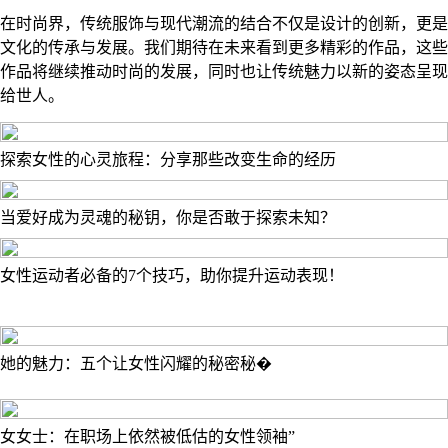
在时尚界，传统服饰与现代潮流的结合不仅是设计的创新，更是
文化的传承与发展。我们期待在未来看到更多精彩的作品，这些
作品将继续推动时尚的发展，同时也让传统魅力以新的姿态呈现
给世人。
探索女性的心灵旅程：分享那些改变生命的经历
当爱好成为灵魂的秘钥，你是否敢于探索未知？
女性运动者必备的7个技巧，助你提升运动表现！
她的魅力：五个让女性闪耀的秘密秘�
女女士：在职场上依然被低估的女性领袖”