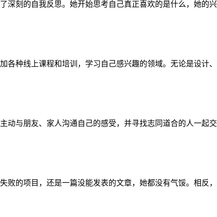
了深刻的自我反思。她开始思考自己真正喜欢的是什么，她的兴
加各种线上课程和培训，学习自己感兴趣的领域。无论是设计、
主动与朋友、家人沟通自己的感受，并寻找志同道合的人一起交
失败的项目，还是一篇没能发表的文章，她都没有气馁。相反，