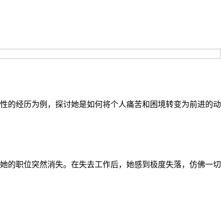
性的经历为例，探讨她是如何将个人痛苦和困境转变为前进的动
她的职位突然消失。在失去工作后，她感到极度失落，仿佛一切