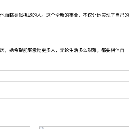
他面临类似挑战的人。这个全新的事业，不仅让她实现了自己的
经历，她希望能够激励更多人，无论生活多么艰难，都要相信自