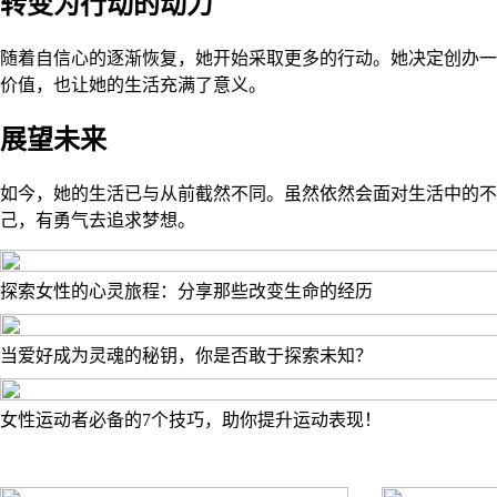
转变为行动的动力
随着自信心的逐渐恢复，她开始采取更多的行动。她决定创办一
价值，也让她的生活充满了意义。
展望未来
如今，她的生活已与从前截然不同。虽然依然会面对生活中的
己，有勇气去追求梦想。
探索女性的心灵旅程：分享那些改变生命的经历
当爱好成为灵魂的秘钥，你是否敢于探索未知？
女性运动者必备的7个技巧，助你提升运动表现！