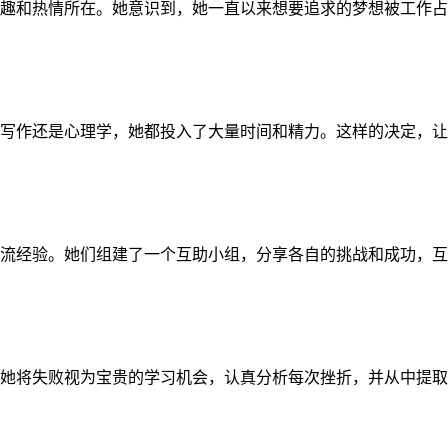
趣和热情所在。她意识到，她一直以来想要追求的梦想被工作占
写作还是心理学，她都投入了大量时间和精力。这样的决定，让
流经验。她们组建了一个互助小组，分享各自的挑战和成功，互
她将失败视为宝贵的学习机会，认真分析每次挫折，并从中提取