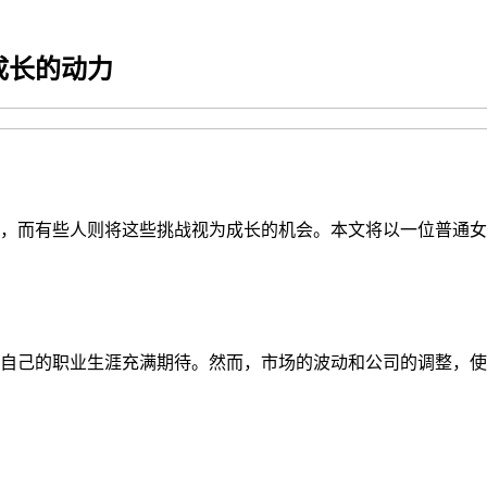
成长的动力
，而有些人则将这些挑战视为成长的机会。本文将以一位普通女
自己的职业生涯充满期待。然而，市场的波动和公司的调整，使