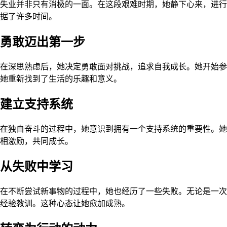
失业并非只有消极的一面。在这段艰难时期，她静下心来，进行
据了许多时间。
勇敢迈出第一步
在深思熟虑后，她决定勇敢面对挑战，追求自我成长。她开始参
她重新找到了生活的乐趣和意义。
建立支持系统
在独自奋斗的过程中，她意识到拥有一个支持系统的重要性。她
相激励，共同成长。
从失败中学习
在不断尝试新事物的过程中，她也经历了一些失败。无论是一次
经验教训。这种心态让她愈加成熟。