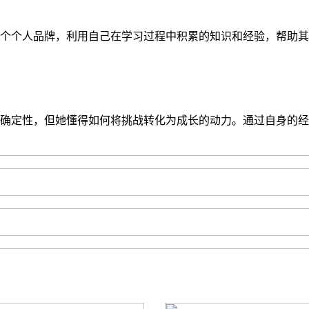
个个人品牌，利用自己在学习过程中积累的知识和经验，帮助其
不确定性，但她懂得如何将挑战转化为成长的动力。通过自身的