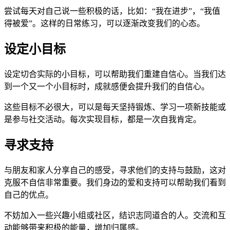
尝试每天对自己说一些积极的话，比如：“我在进步”，“我值
得被爱”。这样的日常练习，可以逐渐改变我们的心态。
设定小目标
设定切合实际的小目标，可以帮助我们重建自信心。当我们达
到一个又一个小目标时，成就感便会提升我们的自信心。
这些目标不必很大，可以是每天坚持锻炼、学习一项新技能或
是参与社交活动。每次实现目标，都是一次自我肯定。
寻求支持
与朋友和家人分享自己的感受，寻求他们的支持与鼓励，这对
克服不自信非常重要。我们身边的爱和支持可以帮助我们看到
自己的优点。
不妨加入一些兴趣小组或社区，结识志同道合的人。交流和互
动能够带来积极的能量，增加归属感。