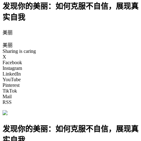
发现你的美丽：如何克服不自信，展现真
实自我
美丽
美丽
Sharing is caring
X
Facebook
Instagram
LinkedIn
YouTube
Pinterest
TikTok
Mail
RSS
发现你的美丽：如何克服不自信，展现真
实自我