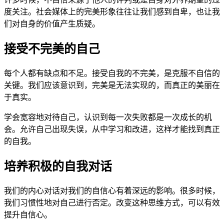
度关注。社会媒体上的完美形象往往让我们感到自卑，也让我
们对自身的价值产生质疑。
接受不完美的自己
每个人都有缺点和不足。接受自我的不完美，是克服不自信的
关键。我们应该意识到，完美是无法实现的，而真正的美丽在
于真实。
学会宽容地对待自己，认识到每一次失败都是一次成长的机
会。允许自己出现失误，从中学习和改进，这样才能找到真正
的自我。
培养积极的自我对话
我们的内心对话对我们的自信心有着深远的影响。很多时候，
我们习惯性地对自己进行否定。改变这种思维方式，可以有效
提升自信心。