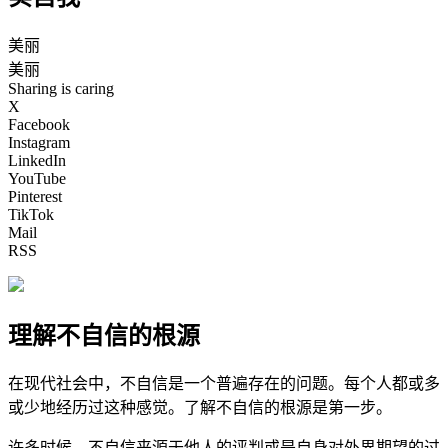
美丽
美丽
Sharing is caring
X
Facebook
Instagram
LinkedIn
YouTube
Pinterest
TikTok
Mail
RSS
理解不自信的根源
在现代社会中，不自信是一个普遍存在的问题。每个人都或多
或少地经历过这种感觉。了解不自信的根源是第一步。
许多时候，不自信来源于他人的评判或是自身对外界期望的过