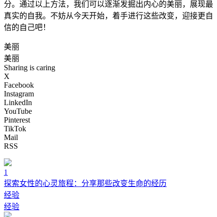
分。通过以上方法，我们可以逐渐发掘出内心的美丽，展现最
真实的自我。不妨从今天开始，着手进行这些改变，迎接更自
信的自己吧！
美丽
美丽
Sharing is caring
X
Facebook
Instagram
LinkedIn
YouTube
Pinterest
TikTok
Mail
RSS
1
探索女性的心灵旅程：分享那些改变生命的经历
经验
经验