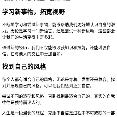
学习新事物，拓宽视野
不断地学习和尝试新事物，能够帮助我们更好地认识自身的潜
力。无论是学习一门新语言，还是尝试一种新运动，这些都会
让我们的生活变得丰富多彩。
通过新的经历，我们不仅能够收获知识和技能，还能增强自
信，在与他人的交往中更加自如。
找到自己的风格
每个人都有适合自己的风格，无论是穿着、发型还是妆容。找
到并展现自己的风格，可以让我们感到更加自信。
尝试不同的造型和风格，直到找到最适合自己的。真实的自我
往往是独特而迷人的。
人生是一段漫长的旅程，克服不自信是过程中不可或缺的一部