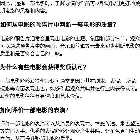
因此，选择一部电影时，了解导演的作品可以帮助我们更好地预
期电影的风格和内容。
如何从电影的预告片中判断一部电影的质量？
电影的预告片通常会呈现出电影的主题、氛围和部分情节，观众
可以通过预告片中的画面、音乐和剪辑等元素来初步判断电影的
质量和是否符合自己的口味。
为什么有些电影会获得奖项认可？
一部电影能够获得奖项认可通常是因为其在剧本、表演、导演、
摄影等方面表现出色，能够引起观众共鸣并在行业内获得认可。
获奖的电影往往具有深度和艺术价值。
如何评价一部电影的表演？
评价一部电影的表演可以从演员的表现力、情感传达、角色塑造
等方面入手。优秀的表演能够让观众产生共鸣，让角色更加生动
立体，从而提升整部电影的质量。