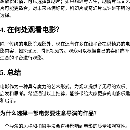
想放松心情，可以选择喜剧片；如果想思考人生，剧情片或文艺
片可能更适合；对未来充满好奇，科幻片或奇幻片或许是不错的
选择。
4. 在何处观看电影？
除了传统的电影院观影外，现在还有许多在线平台提供精彩的电
影内容，如Netflix、腾讯视频等。观众可以根据自己的喜好选择
适合的平台进行观影。
5. 总结
电影作为一种具有魔力的艺术形式，为观众提供了无尽的欢乐、
启发和思考。希望通过以上推荐，能够带给大家更多的电影乐趣
和启示。
为什么选择一部电影要注意导演的作品？
一个导演的风格和拍摄手法会直接影响到电影的质量和观赏性。