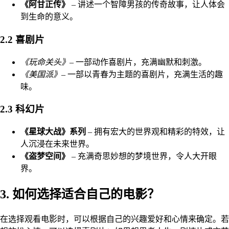
《阿甘正传》
– 讲述一个智障男孩的传奇故事，让人体会
到生命的意义。
2.2 喜剧片
《玩命关头》
– 一部动作喜剧片，充满幽默和刺激。
《美国派》
– 一部以青春为主题的喜剧片，充满生活的趣
味。
2.3 科幻片
《星球大战》系列
– 拥有宏大的世界观和精彩的特效，让
人沉浸在未来世界。
《盗梦空间》
– 充满奇思妙想的梦境世界，令人大开眼
界。
3. 如何选择适合自己的电影？
在选择观看电影时，可以根据自己的兴趣爱好和心情来确定。若