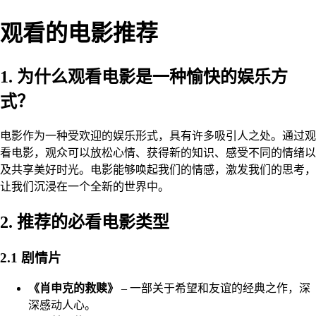
观看的电影推荐
1. 为什么观看电影是一种愉快的娱乐方
式？
电影作为一种受欢迎的娱乐形式，具有许多吸引人之处。通过观
看电影，观众可以放松心情、获得新的知识、感受不同的情绪以
及共享美好时光。电影能够唤起我们的情感，激发我们的思考，
让我们沉浸在一个全新的世界中。
2. 推荐的必看电影类型
2.1 剧情片
《肖申克的救赎》
– 一部关于希望和友谊的经典之作，深
深感动人心。